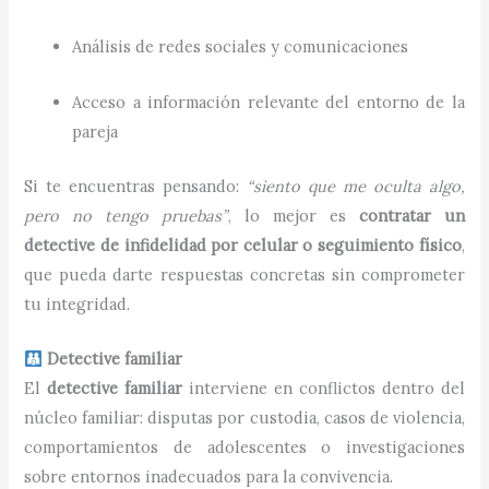
Análisis de redes sociales y comunicaciones
Acceso a información relevante del entorno de la
pareja
Si te encuentras pensando:
“siento que me oculta algo,
pero no tengo pruebas”
, lo mejor es
contratar un
detective de infidelidad por celular o seguimiento físico
,
que pueda darte respuestas concretas sin comprometer
tu integridad.
Detective familiar
El
detective familiar
interviene en conflictos dentro del
núcleo familiar: disputas por custodia, casos de violencia,
comportamientos de adolescentes o investigaciones
sobre entornos inadecuados para la convivencia.