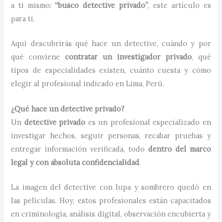
a ti mismo:
“busco detective privado”
, este artículo es
para ti.
Aquí descubrirás qué hace un detective, cuándo y por
qué conviene
contratar un investigador privado
, qué
tipos de especialidades existen, cuánto cuesta y cómo
elegir al profesional indicado en Lima, Perú.
¿Qué hace un detective privado?
Un
detective privado
es un profesional especializado en
investigar hechos, seguir personas, recabar pruebas y
entregar información verificada, todo
dentro del marco
legal y con absoluta confidencialidad
.
La imagen del detective con lupa y sombrero quedó en
las películas. Hoy, estos profesionales están capacitados
en criminología, análisis digital, observación encubierta y