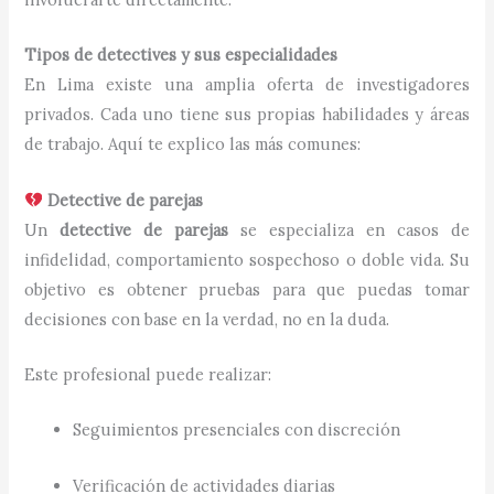
Tipos de detectives y sus especialidades
En Lima existe una amplia oferta de investigadores
privados. Cada uno tiene sus propias habilidades y áreas
de trabajo. Aquí te explico las más comunes:
Detective de parejas
Un
detective de parejas
se especializa en casos de
infidelidad, comportamiento sospechoso o doble vida. Su
objetivo es obtener pruebas para que puedas tomar
decisiones con base en la verdad, no en la duda.
Este profesional puede realizar:
Seguimientos presenciales con discreción
Verificación de actividades diarias