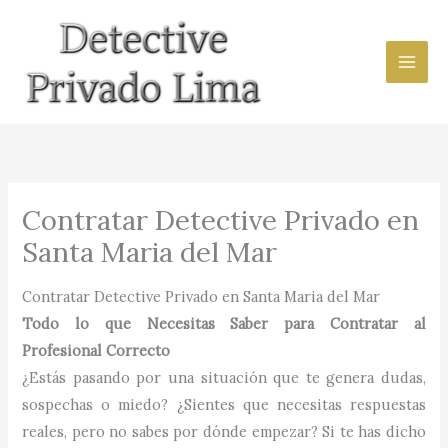
Ir
al
contenido
Contratar Detective Privado en
Santa Maria del Mar
Contratar Detective Privado en Santa Maria del Mar
Todo lo que Necesitas Saber para Contratar al
Profesional Correcto
¿Estás pasando por una situación que te genera dudas,
sospechas o miedo? ¿Sientes que necesitas respuestas
reales, pero no sabes por dónde empezar? Si te has dicho