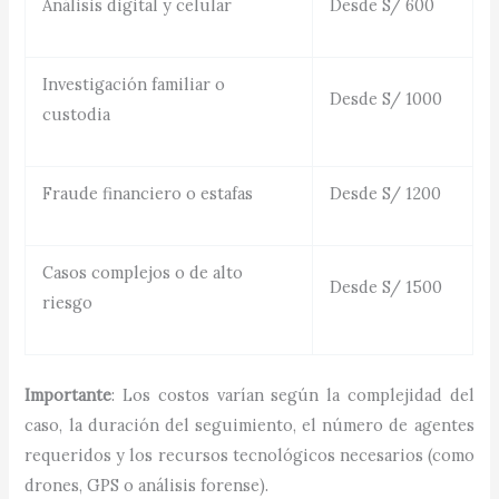
Análisis digital y celular
Desde S/ 600
Investigación familiar o
Desde S/ 1000
custodia
Fraude financiero o estafas
Desde S/ 1200
Casos complejos o de alto
Desde S/ 1500
riesgo
Importante
: Los costos varían según la complejidad del
caso, la duración del seguimiento, el número de agentes
requeridos y los recursos tecnológicos necesarios (como
drones, GPS o análisis forense).