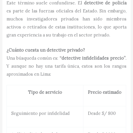
Este término suele confundirse. El
detective de policía
es parte de las fuerzas oficiales del Estado. Sin embargo,
muchos investigadores privados han sido miembros
activos o retirados de estas instituciones, lo que aporta
gran experiencia a su trabajo en el sector privado.
¿Cuánto cuesta un detective privado?
Una búsqueda común es:
“detective infidelidades precio”
.
Y aunque no hay una tarifa única, estos son los rangos
aproximados en Lima:
Tipo de servicio
Precio estimado
Seguimiento por infidelidad
Desde S/ 800