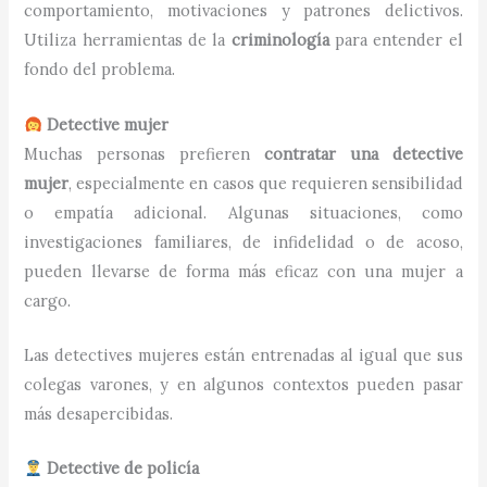
comportamiento, motivaciones y patrones delictivos.
Utiliza herramientas de la
criminología
para entender el
fondo del problema.
Detective mujer
Muchas personas prefieren
contratar una detective
mujer
, especialmente en casos que requieren sensibilidad
o empatía adicional. Algunas situaciones, como
investigaciones familiares, de infidelidad o de acoso,
pueden llevarse de forma más eficaz con una mujer a
cargo.
Las detectives mujeres están entrenadas al igual que sus
colegas varones, y en algunos contextos pueden pasar
más desapercibidas.
Detective de policía