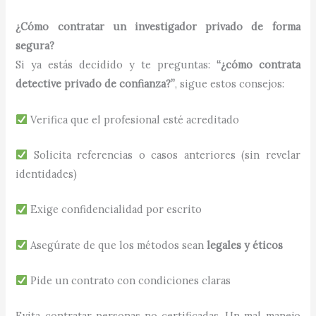
¿Cómo contratar un investigador privado de forma
segura?
Si ya estás decidido y te preguntas:
“¿cómo contrata
detective privado de confianza?”
, sigue estos consejos:
Verifica que el profesional esté acreditado
Solicita referencias o casos anteriores (sin revelar
identidades)
Exige confidencialidad por escrito
Asegúrate de que los métodos sean
legales y éticos
Pide un contrato con condiciones claras
Evita contratar personas no certificadas. Un mal manejo