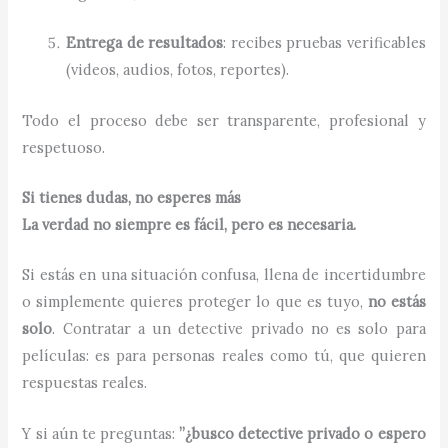
Entrega de resultados
: recibes pruebas verificables
(videos, audios, fotos, reportes).
Todo el proceso debe ser transparente, profesional y
respetuoso.
Si tienes dudas, no esperes más
La verdad no siempre es fácil, pero es necesaria.
Si estás en una situación confusa, llena de incertidumbre
o simplemente quieres proteger lo que es tuyo,
no estás
solo
. Contratar a un detective privado no es solo para
películas: es para personas reales como tú, que quieren
respuestas reales.
Y si aún te preguntas:
”¿busco detective privado o espero