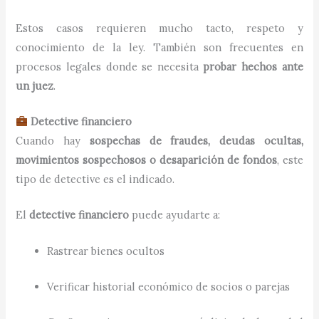
Estos casos requieren mucho tacto, respeto y
conocimiento de la ley. También son frecuentes en
procesos legales donde se necesita
probar hechos ante
un juez
.
Detective financiero
Cuando hay
sospechas de fraudes, deudas ocultas,
movimientos sospechosos o desaparición de fondos
, este
tipo de detective es el indicado.
El
detective financiero
puede ayudarte a:
Rastrear bienes ocultos
Verificar historial económico de socios o parejas