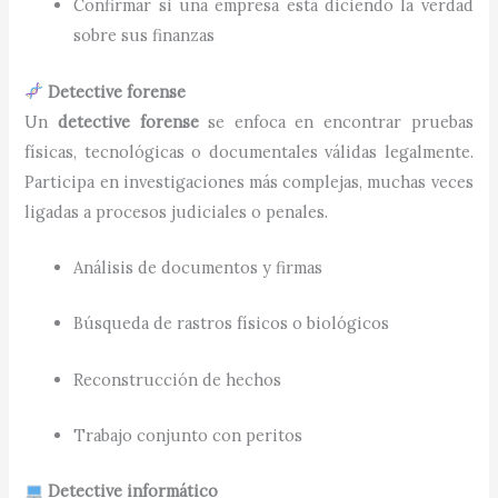
Confirmar si una empresa está diciendo la verdad
sobre sus finanzas
Detective forense
Un
detective forense
se enfoca en encontrar pruebas
físicas, tecnológicas o documentales válidas legalmente.
Participa en investigaciones más complejas, muchas veces
ligadas a procesos judiciales o penales.
Análisis de documentos y firmas
Búsqueda de rastros físicos o biológicos
Reconstrucción de hechos
Trabajo conjunto con peritos
Detective informático