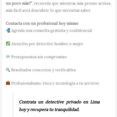
un poco más?”
, recuerda que mientras más pronto actúes,
más fácil será descubrir lo que necesitas saber.
Contacta con un profesional hoy mismo
Agenda una consulta gratuita y confidencial
Atención por detective hombre o mujer
Presupuestos sin compromiso
Resultados concretos y verificables
Profesionalismo, ética y tecnología a tu servicio
Contrata un detective privado en Lima
hoy y recupera tu tranquilidad.