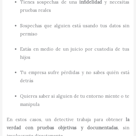
Tienes sospechas de una
infidelidad
y necesitas
pruebas reales
Sospechas que alguien está usando tus datos sin
permiso
Estás en medio de un juicio por custodia de tus
hijos
Tu empresa sufre pérdidas y no sabes quién está
detrás
Quieres saber si alguien de tu entorno miente o te
manipula
En estos casos, un detective trabaja para obtener
la
verdad con pruebas objetivas y documentadas
, sin
involucrarte directamente.