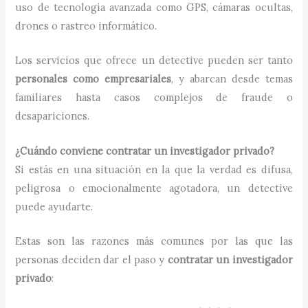
uso de tecnología avanzada como GPS, cámaras ocultas,
drones o rastreo informático.
Los servicios que ofrece un detective pueden ser tanto
personales como empresariales
, y abarcan desde temas
familiares hasta casos complejos de fraude o
desapariciones.
¿Cuándo conviene contratar un investigador privado?
Si estás en una situación en la que la verdad es difusa,
peligrosa o emocionalmente agotadora, un detective
puede ayudarte.
Estas son las razones más comunes por las que las
personas deciden dar el paso y
contratar un investigador
privado
: