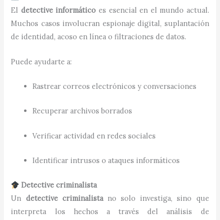
El
detective informático
es esencial en el mundo actual.
Muchos casos involucran espionaje digital, suplantación
de identidad, acoso en línea o filtraciones de datos.
Puede ayudarte a:
Rastrear correos electrónicos y conversaciones
Recuperar archivos borrados
Verificar actividad en redes sociales
Identificar intrusos o ataques informáticos
Detective criminalista
Un
detective criminalista
no solo investiga, sino que
interpreta los hechos a través del análisis de