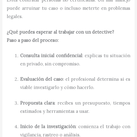
puede arruinar tu caso o incluso meterte en problemas
legales.
¿Qué puedes esperar al trabajar con un detective?
Paso a paso del proceso:
Consulta inicial confidencial
: explicas tu situación
en privado, sin compromiso.
Evaluación del caso
: el profesional determina si es
viable investigarlo y cómo hacerlo.
Propuesta clara
: recibes un presupuesto, tiempos
estimados y herramientas a usar.
Inicio de la investigación
: comienza el trabajo con
vigilancia, rastreo o análisis.