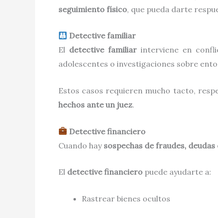
seguimiento físico
, que pueda darte respu
Detective familiar
El
detective familiar
interviene en confli
adolescentes o investigaciones sobre ento
Estos casos requieren mucho tacto, respe
hechos ante un juez
.
Detective financiero
Cuando hay
sospechas de fraudes, deudas
El
detective financiero
puede ayudarte a:
Rastrear bienes ocultos