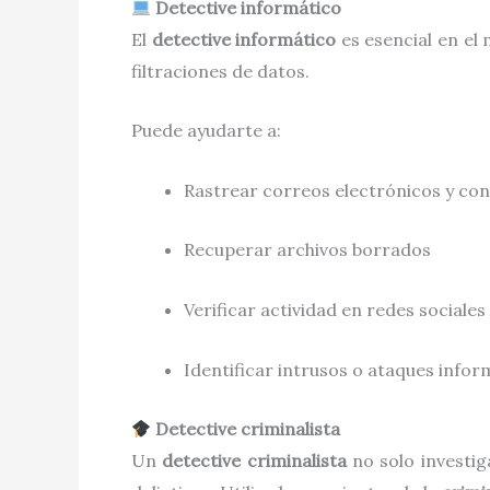
Detective informático
El
detective informático
es esencial en el 
filtraciones de datos.
Puede ayudarte a:
Rastrear correos electrónicos y co
Recuperar archivos borrados
Verificar actividad en redes sociales
Identificar intrusos o ataques infor
Detective criminalista
Un
detective criminalista
no solo investig