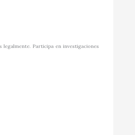
 legalmente. Participa en investigaciones