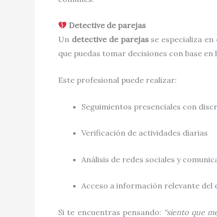
Detective de parejas
Un
detective de parejas
se especializa en
que puedas tomar decisiones con base en l
Este profesional puede realizar:
Seguimientos presenciales con disc
Verificación de actividades diarias
Análisis de redes sociales y comunic
Acceso a información relevante del 
Si te encuentras pensando:
“siento que me