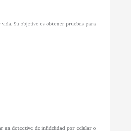
 vida. Su objetivo es obtener pruebas para
r un detective de infidelidad por celular o