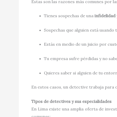
Estas son las razones más comunes por las
Tienes sospechas de una
infidelidad
Sospechas que alguien está usando t
Estás en medio de un juicio por custo
Tu empresa sufre pérdidas y no sabe
Quieres saber si alguien de tu ento
En estos casos, un detective trabaja para
Tipos de detectives y sus especialidades
En Lima existe una amplia oferta de invest
comunes: