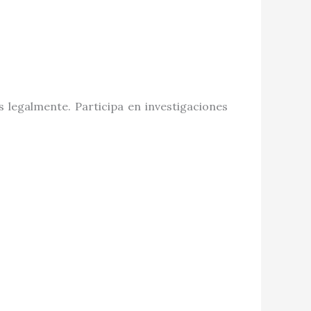
 legalmente. Participa en investigaciones