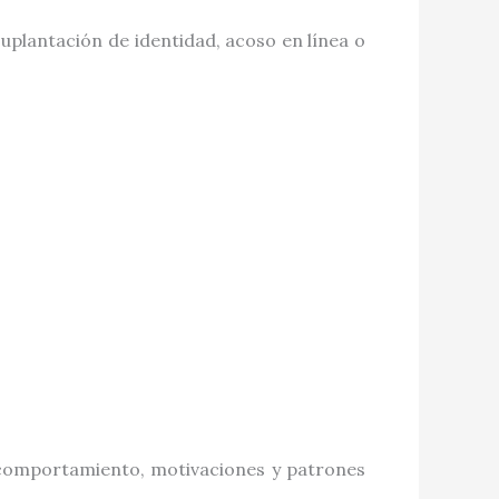
suplantación de identidad, acoso en línea o
de comportamiento, motivaciones y patrones