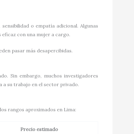
sensibilidad o empatía adicional. Algunas
s eficaz con una mujer a cargo.
ueden pasar más desapercibidas.
tado. Sin embargo, muchos investigadores
 a su trabajo en el sector privado.
n los rangos aproximados en Lima:
Precio estimado