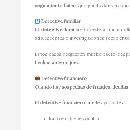
seguimiento físico
, que pueda darte respu
Detective familiar
El
detective familiar
interviene en confli
adolescentes o investigaciones sobre ento
Estos casos requieren mucho tacto, respe
hechos ante un juez
.
Detective financiero
Cuando hay
sospechas de fraudes, deudas
El
detective financiero
puede ayudarte a:
Rastrear bienes ocultos