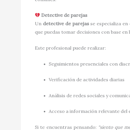
Detective de parejas
Un
detective de parejas
se especializa en
que puedas tomar decisiones con base en l
Este profesional puede realizar:
Seguimientos presenciales con disc
Verificación de actividades diarias
Análisis de redes sociales y comunic
Acceso a información relevante del 
Si te encuentras pensando:
“siento que me