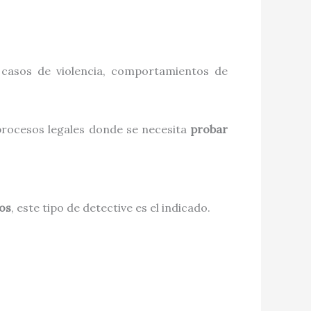
, casos de violencia, comportamientos de
procesos legales donde se necesita
probar
os
, este tipo de detective es el indicado.