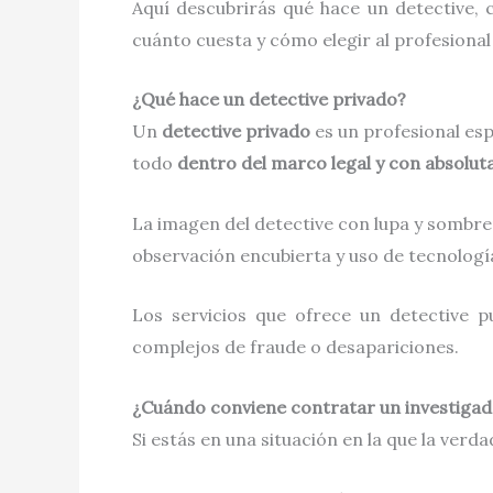
Aquí descubrirás qué hace un detective,
cuánto cuesta y cómo elegir al profesional
¿Qué hace un detective privado?
Un
detective privado
es un profesional esp
todo
dentro del marco legal y con absolut
La imagen del detective con lupa y sombrero
observación encubierta y uso de tecnolog
Los servicios que ofrece un detective 
complejos de fraude o desapariciones.
¿Cuándo conviene contratar un investigad
Si estás en una situación en la que la ver