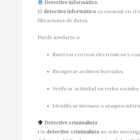
Detective informático
El
detective informático
es esencial en el 
filtraciones de datos.
Puede ayudarte a:
Rastrear correos electrónicos y co
Recuperar archivos borrados
Verificar actividad en redes sociales
Identificar intrusos o ataques infor
Detective criminalista
Un
detective criminalista
no solo investig