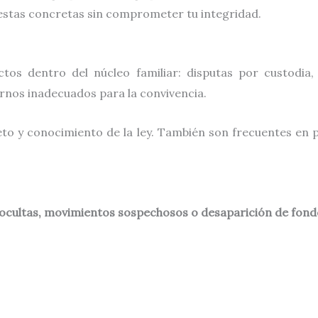
estas concretas sin comprometer tu integridad.
ctos dentro del núcleo familiar: disputas por custodia
rnos inadecuados para la convivencia.
to y conocimiento de la ley. También son frecuentes en 
 ocultas, movimientos sospechosos o desaparición de fond