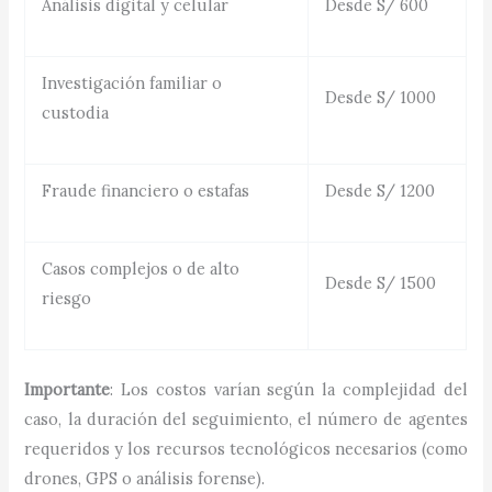
Análisis digital y celular
Desde S/ 600
Investigación familiar o
Desde S/ 1000
custodia
Fraude financiero o estafas
Desde S/ 1200
Casos complejos o de alto
Desde S/ 1500
riesgo
Importante
: Los costos varían según la complejidad del
caso, la duración del seguimiento, el número de agentes
requeridos y los recursos tecnológicos necesarios (como
drones, GPS o análisis forense).