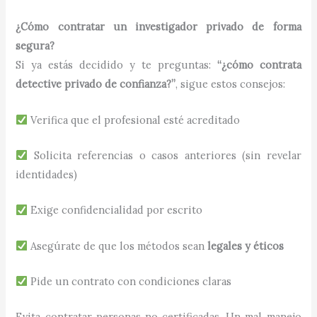
¿Cómo contratar un investigador privado de forma
segura?
Si ya estás decidido y te preguntas:
“¿cómo contrata
detective privado de confianza?”
, sigue estos consejos:
Verifica que el profesional esté acreditado
Solicita referencias o casos anteriores (sin revelar
identidades)
Exige confidencialidad por escrito
Asegúrate de que los métodos sean
legales y éticos
Pide un contrato con condiciones claras
Evita contratar personas no certificadas. Un mal manejo