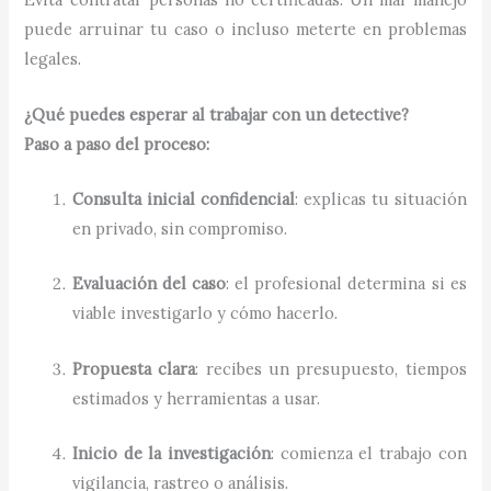
puede arruinar tu caso o incluso meterte en problemas
legales.
¿Qué puedes esperar al trabajar con un detective?
Paso a paso del proceso:
Consulta inicial confidencial
: explicas tu situación
en privado, sin compromiso.
Evaluación del caso
: el profesional determina si es
viable investigarlo y cómo hacerlo.
Propuesta clara
: recibes un presupuesto, tiempos
estimados y herramientas a usar.
Inicio de la investigación
: comienza el trabajo con
vigilancia, rastreo o análisis.