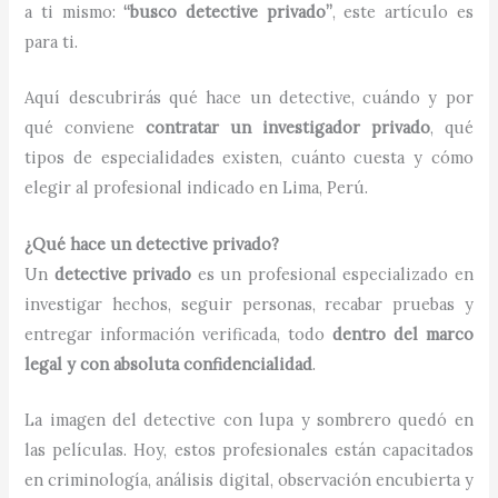
a ti mismo:
“busco detective privado”
, este artículo es
para ti.
Aquí descubrirás qué hace un detective, cuándo y por
qué conviene
contratar un investigador privado
, qué
tipos de especialidades existen, cuánto cuesta y cómo
elegir al profesional indicado en Lima, Perú.
¿Qué hace un detective privado?
Un
detective privado
es un profesional especializado en
investigar hechos, seguir personas, recabar pruebas y
entregar información verificada, todo
dentro del marco
legal y con absoluta confidencialidad
.
La imagen del detective con lupa y sombrero quedó en
las películas. Hoy, estos profesionales están capacitados
en criminología, análisis digital, observación encubierta y