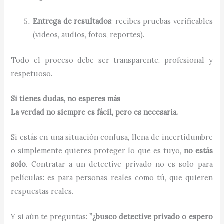
Entrega de resultados
: recibes pruebas verificables
(videos, audios, fotos, reportes).
Todo el proceso debe ser transparente, profesional y
respetuoso.
Si tienes dudas, no esperes más
La verdad no siempre es fácil, pero es necesaria.
Si estás en una situación confusa, llena de incertidumbre
o simplemente quieres proteger lo que es tuyo,
no estás
solo
. Contratar a un detective privado no es solo para
películas: es para personas reales como tú, que quieren
respuestas reales.
Y si aún te preguntas:
”¿busco detective privado o espero