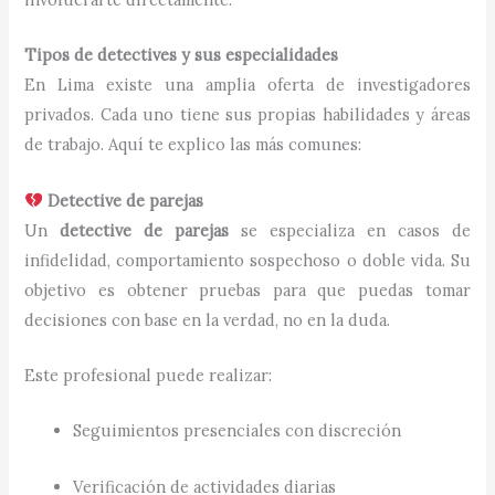
Tipos de detectives y sus especialidades
En Lima existe una amplia oferta de investigadores
privados. Cada uno tiene sus propias habilidades y áreas
de trabajo. Aquí te explico las más comunes:
Detective de parejas
Un
detective de parejas
se especializa en casos de
infidelidad, comportamiento sospechoso o doble vida. Su
objetivo es obtener pruebas para que puedas tomar
decisiones con base en la verdad, no en la duda.
Este profesional puede realizar:
Seguimientos presenciales con discreción
Verificación de actividades diarias