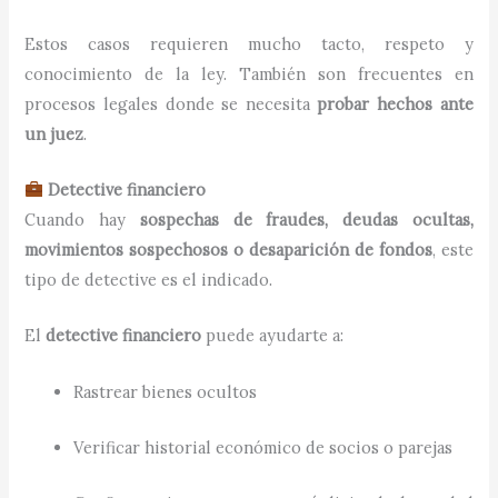
Estos casos requieren mucho tacto, respeto y
conocimiento de la ley. También son frecuentes en
procesos legales donde se necesita
probar hechos ante
un juez
.
Detective financiero
Cuando hay
sospechas de fraudes, deudas ocultas,
movimientos sospechosos o desaparición de fondos
, este
tipo de detective es el indicado.
El
detective financiero
puede ayudarte a:
Rastrear bienes ocultos
Verificar historial económico de socios o parejas