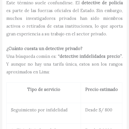
Este término suele confundirse. El
detective de policía
es parte de las fuerzas oficiales del Estado. Sin embargo,
muchos investigadores privados han sido miembros
activos o retirados de estas instituciones, lo que aporta
gran experiencia a su trabajo en el sector privado.
¿Cuánto cuesta un detective privado?
Una búsqueda común es:
“detective infidelidades precio”
.
Y aunque no hay una tarifa única, estos son los rangos
aproximados en Lima:
Tipo de servicio
Precio estimado
Seguimiento por infidelidad
Desde S/ 800