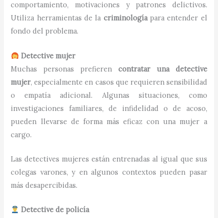
comportamiento, motivaciones y patrones delictivos.
Utiliza herramientas de la
criminología
para entender el
fondo del problema.
Detective mujer
Muchas personas prefieren
contratar una detective
mujer
, especialmente en casos que requieren sensibilidad
o empatía adicional. Algunas situaciones, como
investigaciones familiares, de infidelidad o de acoso,
pueden llevarse de forma más eficaz con una mujer a
cargo.
Las detectives mujeres están entrenadas al igual que sus
colegas varones, y en algunos contextos pueden pasar
más desapercibidas.
Detective de policía