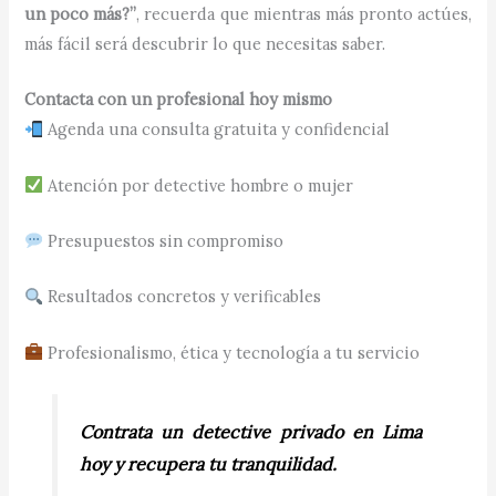
un poco más?”
, recuerda que mientras más pronto actúes,
más fácil será descubrir lo que necesitas saber.
Contacta con un profesional hoy mismo
Agenda una consulta gratuita y confidencial
Atención por detective hombre o mujer
Presupuestos sin compromiso
Resultados concretos y verificables
Profesionalismo, ética y tecnología a tu servicio
Contrata un detective privado en Lima
hoy y recupera tu tranquilidad.