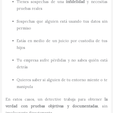
Tienes sospechas de una
infidelidad
y necesitas
pruebas reales
Sospechas que alguien está usando tus datos sin
permiso
Estás en medio de un juicio por custodia de tus
hijos
Tu empresa sufre pérdidas y no sabes quién está
detrás
Quieres saber si alguien de tu entorno miente o te
manipula
En estos casos, un detective trabaja para obtener
la
verdad con pruebas objetivas y documentadas
, sin
involucrarte directamente.