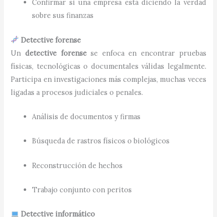
Confirmar si una empresa está diciendo la verdad
sobre sus finanzas
Detective forense
Un
detective forense
se enfoca en encontrar pruebas
físicas, tecnológicas o documentales válidas legalmente.
Participa en investigaciones más complejas, muchas veces
ligadas a procesos judiciales o penales.
Análisis de documentos y firmas
Búsqueda de rastros físicos o biológicos
Reconstrucción de hechos
Trabajo conjunto con peritos
Detective informático