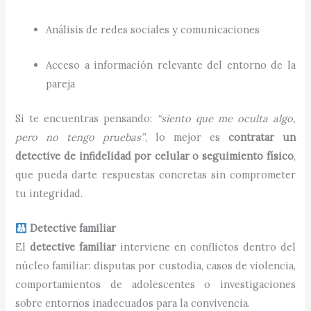
Análisis de redes sociales y comunicaciones
Acceso a información relevante del entorno de la
pareja
Si te encuentras pensando:
“siento que me oculta algo,
pero no tengo pruebas”
, lo mejor es
contratar un
detective de infidelidad por celular o seguimiento físico
,
que pueda darte respuestas concretas sin comprometer
tu integridad.
Detective familiar
El
detective familiar
interviene en conflictos dentro del
núcleo familiar: disputas por custodia, casos de violencia,
comportamientos de adolescentes o investigaciones
sobre entornos inadecuados para la convivencia.