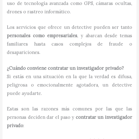
uso de tecnología avanzada como GPS, cámaras ocultas,
drones o rastreo informático.
Los servicios que ofrece un detective pueden ser tanto
personales como empresariales
, y abarcan desde temas
familiares hasta casos complejos de fraude o
desapariciones.
¿Cuándo conviene contratar un investigador privado?
Si estás en una situación en la que la verdad es difusa,
peligrosa o emocionalmente agotadora, un detective
puede ayudarte.
Estas son las razones más comunes por las que las
personas deciden dar el paso y
contratar un investigador
privado
: