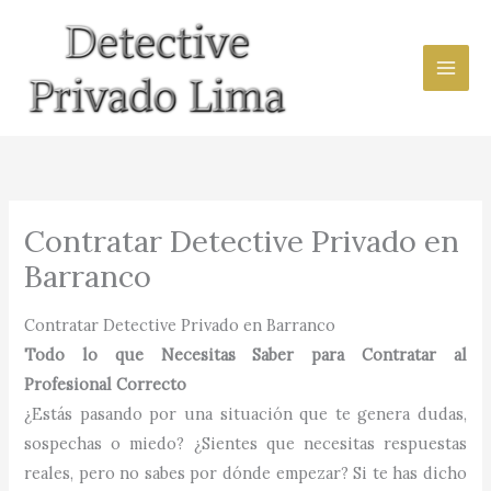
Ir
al
contenido
Contratar Detective Privado en
Barranco
Contratar Detective Privado en Barranco
Todo lo que Necesitas Saber para Contratar al
Profesional Correcto
¿Estás pasando por una situación que te genera dudas,
sospechas o miedo? ¿Sientes que necesitas respuestas
reales, pero no sabes por dónde empezar? Si te has dicho