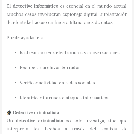
El
detective informático
es esencial en el mundo actual.
Muchos casos involucran espionaje digital, suplantación
de identidad, acoso en línea o filtraciones de datos.
Puede ayudarte a:
Rastrear correos electrónicos y conversaciones
Recuperar archivos borrados
Verificar actividad en redes sociales
Identificar intrusos o ataques informáticos
Detective criminalista
Un
detective criminalista
no solo investiga, sino que
interpreta los hechos a través del análisis de