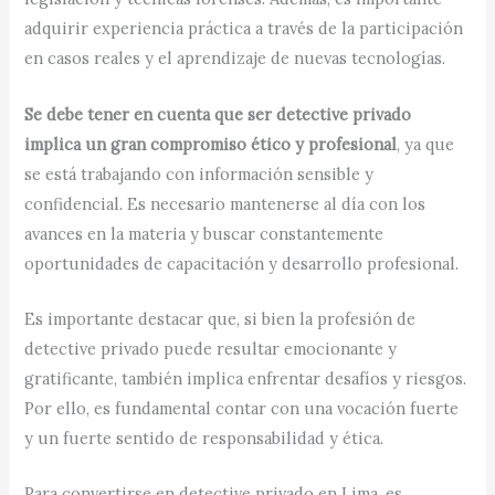
adquirir experiencia práctica a través de la participación
en casos reales y el aprendizaje de nuevas tecnologías.
Se debe tener en cuenta que ser detective privado
implica un gran compromiso ético y profesional
, ya que
se está trabajando con información sensible y
confidencial. Es necesario mantenerse al día con los
avances en la materia y buscar constantemente
oportunidades de capacitación y desarrollo profesional.
Es importante destacar que, si bien la profesión de
detective privado puede resultar emocionante y
gratificante, también implica enfrentar desafíos y riesgos.
Por ello, es fundamental contar con una vocación fuerte
y un fuerte sentido de responsabilidad y ética.
Para convertirse en detective privado en Lima, es