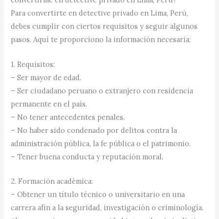
Para convertirte en detective privado en Lima, Perú,
debes cumplir con ciertos requisitos y seguir algunos
pasos. Aquí te proporciono la información necesaria:
1. Requisitos:
– Ser mayor de edad.
– Ser ciudadano peruano o extranjero con residencia
permanente en el país.
– No tener antecedentes penales.
– No haber sido condenado por delitos contra la
administración pública, la fe pública o el patrimonio.
– Tener buena conducta y reputación moral.
2. Formación académica:
– Obtener un título técnico o universitario en una
carrera afín a la seguridad, investigación o criminología.