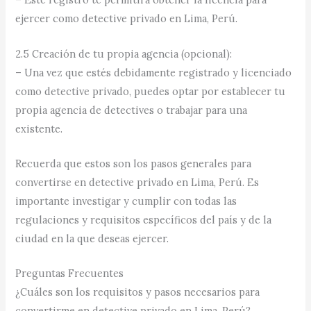
ejercer como detective privado en Lima, Perú.
2.5 Creación de tu propia agencia (opcional):
– Una vez que estés debidamente registrado y licenciado
como detective privado, puedes optar por establecer tu
propia agencia de detectives o trabajar para una
existente.
Recuerda que estos son los pasos generales para
convertirse en detective privado en Lima, Perú. Es
importante investigar y cumplir con todas las
regulaciones y requisitos específicos del país y de la
ciudad en la que deseas ejercer.
Preguntas Frecuentes
¿Cuáles son los requisitos y pasos necesarios para
convertirme en detective privado en Lima, Perú?