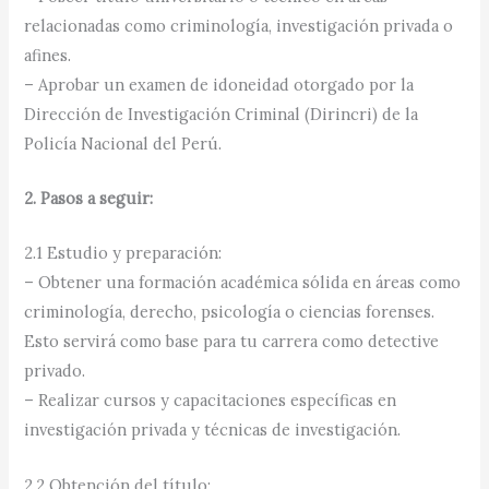
relacionadas como criminología, investigación privada o
afines.
– Aprobar un examen de idoneidad otorgado por la
Dirección de Investigación Criminal (Dirincri) de la
Policía Nacional del Perú.
2. Pasos a seguir:
2.1 Estudio y preparación:
– Obtener una formación académica sólida en áreas como
criminología, derecho, psicología o ciencias forenses.
Esto servirá como base para tu carrera como detective
privado.
– Realizar cursos y capacitaciones específicas en
investigación privada y técnicas de investigación.
2.2 Obtención del título: