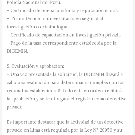
Policía Nacional del Perú.
– Certificado de buena conducta y reputación moral.
– Título técnico o universitario en seguridad,
investigación o criminología.
– Certificado de capacitación en investigación privada.
– Pago de la tasa correspondiente establecida por la
DIGEMIN.
5. Evaluación y aprobación:
– Una vez presentada la solicitud, la DIGEMIN llevará a
cabo una evaluación para determinar si cumples con los
requisitos establecidos. Si todo está en orden, recibirás
la aprobación y se te otorgará el registro como detective
privado.
Es importante destacar que la actividad de un detective
privado en Lima está regulada por la Ley N° 28950 y su