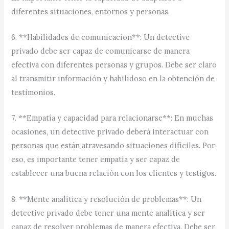
diferentes situaciones, entornos y personas.
6. **Habilidades de comunicación**: Un detective
privado debe ser capaz de comunicarse de manera
efectiva con diferentes personas y grupos. Debe ser claro
al transmitir información y habilidoso en la obtención de
testimonios.
7. **Empatía y capacidad para relacionarse**: En muchas
ocasiones, un detective privado deberá interactuar con
personas que están atravesando situaciones difíciles. Por
eso, es importante tener empatía y ser capaz de
establecer una buena relación con los clientes y testigos.
8. **Mente analítica y resolución de problemas**: Un
detective privado debe tener una mente analítica y ser
capaz de resolver problemas de manera efectiva. Debe ser