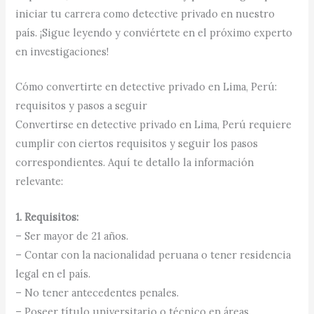
iniciar tu carrera como detective privado en nuestro
país. ¡Sigue leyendo y conviértete en el próximo experto
en investigaciones!
Cómo convertirte en detective privado en Lima, Perú:
requisitos y pasos a seguir
Convertirse en detective privado en Lima, Perú requiere
cumplir con ciertos requisitos y seguir los pasos
correspondientes. Aquí te detallo la información
relevante:
1. Requisitos:
– Ser mayor de 21 años.
– Contar con la nacionalidad peruana o tener residencia
legal en el país.
– No tener antecedentes penales.
– Poseer título universitario o técnico en áreas