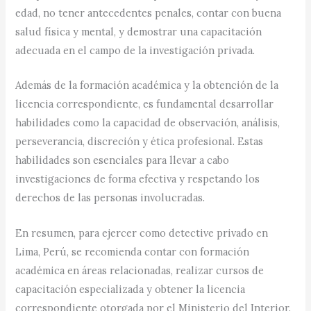
edad, no tener antecedentes penales, contar con buena
salud física y mental, y demostrar una capacitación
adecuada en el campo de la investigación privada.
Además de la formación académica y la obtención de la
licencia correspondiente, es fundamental desarrollar
habilidades como la capacidad de observación, análisis,
perseverancia, discreción y ética profesional. Estas
habilidades son esenciales para llevar a cabo
investigaciones de forma efectiva y respetando los
derechos de las personas involucradas.
En resumen, para ejercer como detective privado en
Lima, Perú, se recomienda contar con formación
académica en áreas relacionadas, realizar cursos de
capacitación especializada y obtener la licencia
correspondiente otorgada por el Ministerio del Interior.