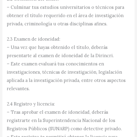
– Culminar tus estudios universitarios o técnicos para
obtener el título requerido en el área de investigación
privada, criminología u otras disciplinas afines.
2.3 Examen de idoneidad:
– Una vez que hayas obtenido el título, deberás
presentarte al examen de idoneidad de la Dirincri.
– Este examen evaluará tus conocimientos en
investigaciones, técnicas de investigación, legislación
aplicada a la investigación privada, entre otros aspectos
relevantes.
2.4 Registro y licencia:
– Tras aprobar el examen de idoneidad, deberás
registrarte en la Superintendencia Nacional de los
Registros Públicos (SUNARP) como detective privado.
– Este registro te permitirá obtener la licencia para