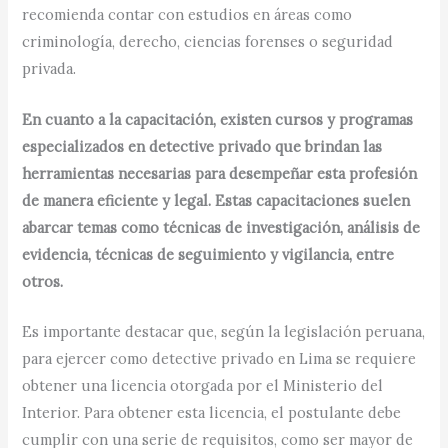
recomienda contar con estudios en áreas como
criminología, derecho, ciencias forenses o seguridad
privada.
En cuanto a la capacitación, existen cursos y programas
especializados en detective privado que brindan las
herramientas necesarias para desempeñar esta profesión
de manera eficiente y legal. Estas capacitaciones suelen
abarcar temas como técnicas de investigación, análisis de
evidencia, técnicas de seguimiento y vigilancia, entre
otros.
Es importante destacar que, según la legislación peruana,
para ejercer como detective privado en Lima se requiere
obtener una licencia otorgada por el Ministerio del
Interior. Para obtener esta licencia, el postulante debe
cumplir con una serie de requisitos, como ser mayor de