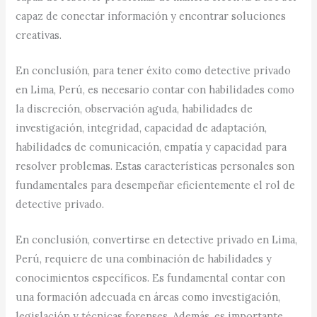
capaz de conectar información y encontrar soluciones
creativas.
En conclusión, para tener éxito como detective privado
en Lima, Perú, es necesario contar con habilidades como
la discreción, observación aguda, habilidades de
investigación, integridad, capacidad de adaptación,
habilidades de comunicación, empatía y capacidad para
resolver problemas. Estas características personales son
fundamentales para desempeñar eficientemente el rol de
detective privado.
En conclusión, convertirse en detective privado en Lima,
Perú, requiere de una combinación de habilidades y
conocimientos específicos. Es fundamental contar con
una formación adecuada en áreas como investigación,
legislación y técnicas forenses. Además, es importante