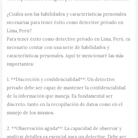
¿Cuáles son las habilidades y características personales
necesarias para tener éxito como detective privado en
Lima, Perú?
Para tener éxito como detective privado en Lima, Perú, es
necesario contar con una serie de habilidades y
características personales. Aquí te mencionaré las más
importantes:
1. **Discreción y confidencialidad**: Un detective
privado debe ser capaz de mantener la confidencialidad
de la información que maneja. Es fundamental ser
discreto, tanto en la recopilación de datos como en el
manejo de los mismos.
2. **Observación aguda**: La capacidad de observar y
analizar detalles es esencial para un detective. Debe ser