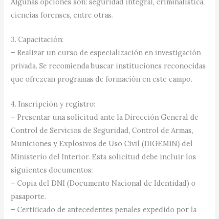
Algunas opciones son: seguridad integral, criminalística,
ciencias forenses, entre otras.
3. Capacitación:
– Realizar un curso de especialización en investigación
privada. Se recomienda buscar instituciones reconocidas
que ofrezcan programas de formación en este campo.
4. Inscripción y registro:
– Presentar una solicitud ante la Dirección General de
Control de Servicios de Seguridad, Control de Armas,
Municiones y Explosivos de Uso Civil (DIGEMIN) del
Ministerio del Interior. Esta solicitud debe incluir los
siguientes documentos:
– Copia del DNI (Documento Nacional de Identidad) o
pasaporte.
– Certificado de antecedentes penales expedido por la