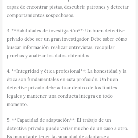
capaz de encontrar pistas, descubrir patrones y detectar
comportamientos sospechosos.
3. **Habilidades de investigación**: Un buen detective
privado debe ser un gran investigador. Debe saber cómo
buscar información, realizar entrevistas, recopilar
pruebas y analizar los datos obtenidos.
4. **Integridad y ética profesional**: La honestidad y la
ética son fundamentales en esta profesión. Un buen
detective privado debe actuar dentro de los límites
legales y mantener una conducta íntegra en todo
momento.
5. **Capacidad de adaptación**: El trabajo de un
detective privado puede variar mucho de un caso a otro.
Es importante tener la capacidad de adaptarse a