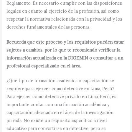
Reglamento. Es necesario cumplir con las disposiciones
legales en cuanto al ejercicio de la profesión, así como
respetar la normativa relacionada con la privacidad y los
derechos fundamentales de las personas.
Recuerda que este proceso y los requisitos pueden estar
sujetos a cambios, por lo que te recomiendo verificar la
información actualizada en la DIGEMIN o consultar a un
profesional especializado en el área.
¿Qué tipo de formación académica o capacitación se
requiere para ejercer como detective en Lima, Perú?
Para ejercer como detective privado en Lima, Perú, es
importante contar con una formación académica y
capacitación adecuada en el área de la investigación
privada. No existe un requisito específico a nivel
educativo para convertirse en detective, pero se