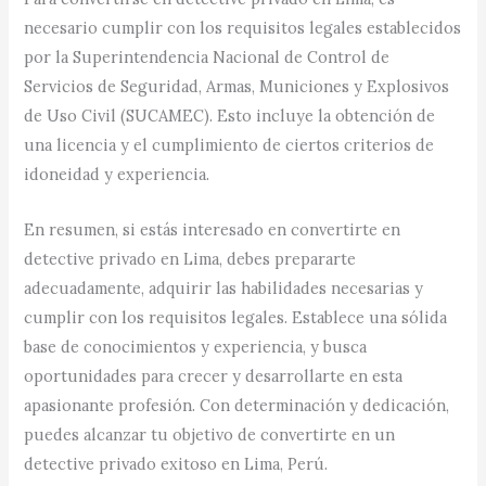
necesario cumplir con los requisitos legales establecidos
por la Superintendencia Nacional de Control de
Servicios de Seguridad, Armas, Municiones y Explosivos
de Uso Civil (SUCAMEC). Esto incluye la obtención de
una licencia y el cumplimiento de ciertos criterios de
idoneidad y experiencia.
En resumen, si estás interesado en convertirte en
detective privado en Lima, debes prepararte
adecuadamente, adquirir las habilidades necesarias y
cumplir con los requisitos legales. Establece una sólida
base de conocimientos y experiencia, y busca
oportunidades para crecer y desarrollarte en esta
apasionante profesión. Con determinación y dedicación,
puedes alcanzar tu objetivo de convertirte en un
detective privado exitoso en Lima, Perú.