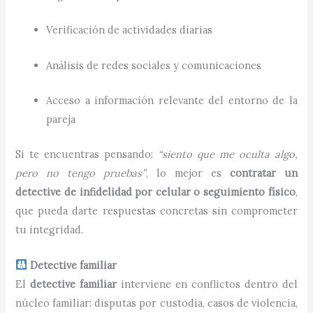
Verificación de actividades diarias
Análisis de redes sociales y comunicaciones
Acceso a información relevante del entorno de la
pareja
Si te encuentras pensando:
“siento que me oculta algo,
pero no tengo pruebas”
, lo mejor es
contratar un
detective de infidelidad por celular o seguimiento físico
,
que pueda darte respuestas concretas sin comprometer
tu integridad.
Detective familiar
El
detective familiar
interviene en conflictos dentro del
núcleo familiar: disputas por custodia, casos de violencia,