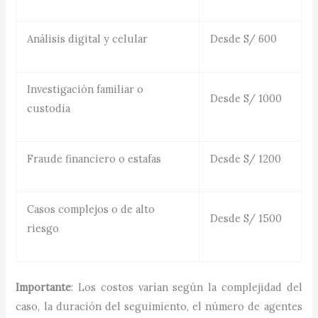
Análisis digital y celular
Desde S/ 600
Investigación familiar o
Desde S/ 1000
custodia
Fraude financiero o estafas
Desde S/ 1200
Casos complejos o de alto
Desde S/ 1500
riesgo
Importante
: Los costos varían según la complejidad del
caso, la duración del seguimiento, el número de agentes