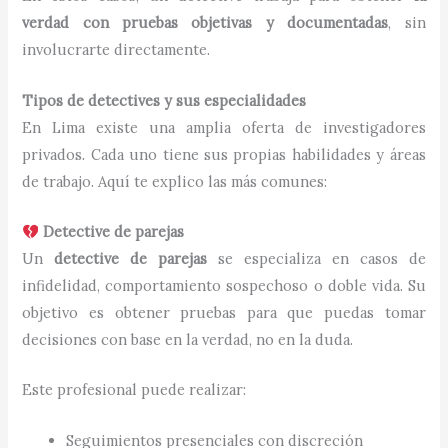
verdad con pruebas objetivas y documentadas
, sin
involucrarte directamente.
Tipos de detectives y sus especialidades
En Lima existe una amplia oferta de investigadores
privados. Cada uno tiene sus propias habilidades y áreas
de trabajo. Aquí te explico las más comunes:
Detective de parejas
Un
detective de parejas
se especializa en casos de
infidelidad, comportamiento sospechoso o doble vida. Su
objetivo es obtener pruebas para que puedas tomar
decisiones con base en la verdad, no en la duda.
Este profesional puede realizar:
Seguimientos presenciales con discreción