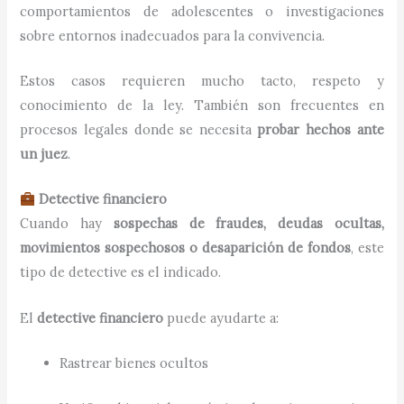
comportamientos de adolescentes o investigaciones
sobre entornos inadecuados para la convivencia.
Estos casos requieren mucho tacto, respeto y
conocimiento de la ley. También son frecuentes en
procesos legales donde se necesita
probar hechos ante
un juez
.
Detective financiero
Cuando hay
sospechas de fraudes, deudas ocultas,
movimientos sospechosos o desaparición de fondos
, este
tipo de detective es el indicado.
El
detective financiero
puede ayudarte a:
Rastrear bienes ocultos