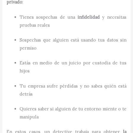
privado
:
Tienes sospechas de una
infidelidad
y necesitas
pruebas reales
Sospechas que alguien está usando tus datos sin
permiso
Estás en medio de un juicio por custodia de tus
hijos
Tu empresa sufre pérdidas y no sabes quién está
detrás
Quieres saber si alguien de tu entorno miente o te
manipula
En estos casos, un detective trabaja para obtener
la