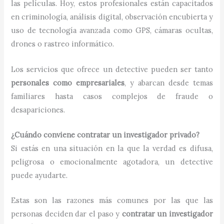
las películas. Hoy, estos profesionales están capacitados
en criminología, análisis digital, observación encubierta y
uso de tecnología avanzada como GPS, cámaras ocultas,
drones o rastreo informático.
Los servicios que ofrece un detective pueden ser tanto
personales como empresariales
, y abarcan desde temas
familiares hasta casos complejos de fraude o
desapariciones.
¿Cuándo conviene contratar un investigador privado?
Si estás en una situación en la que la verdad es difusa,
peligrosa o emocionalmente agotadora, un detective
puede ayudarte.
Estas son las razones más comunes por las que las
personas deciden dar el paso y
contratar un investigador