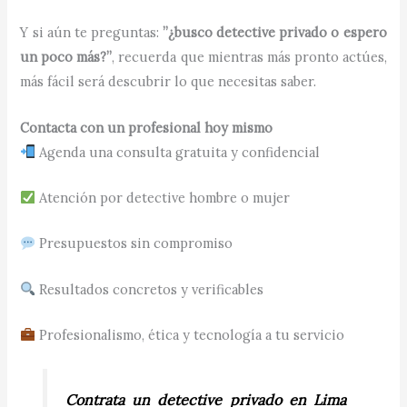
Y si aún te preguntas:
”¿busco detective privado o espero
un poco más?”
, recuerda que mientras más pronto actúes,
más fácil será descubrir lo que necesitas saber.
Contacta con un profesional hoy mismo
Agenda una consulta gratuita y confidencial
Atención por detective hombre o mujer
Presupuestos sin compromiso
Resultados concretos y verificables
Profesionalismo, ética y tecnología a tu servicio
Contrata un detective privado en Lima