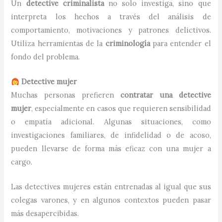
Un
detective criminalista
no solo investiga, sino que
interpreta los hechos a través del análisis de
comportamiento, motivaciones y patrones delictivos.
Utiliza herramientas de la
criminología
para entender el
fondo del problema.
Detective mujer
Muchas personas prefieren
contratar una detective
mujer
, especialmente en casos que requieren sensibilidad
o empatía adicional. Algunas situaciones, como
investigaciones familiares, de infidelidad o de acoso,
pueden llevarse de forma más eficaz con una mujer a
cargo.
Las detectives mujeres están entrenadas al igual que sus
colegas varones, y en algunos contextos pueden pasar
más desapercibidas.