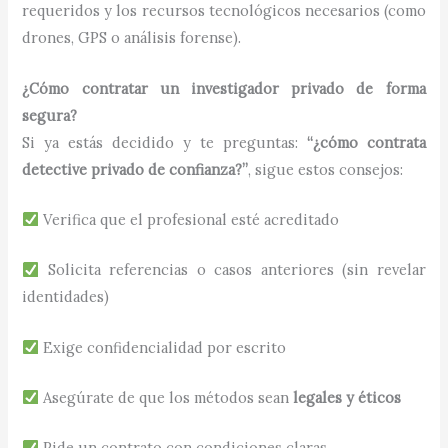
requeridos y los recursos tecnológicos necesarios (como
drones, GPS o análisis forense).
¿Cómo contratar un investigador privado de forma
segura?
Si ya estás decidido y te preguntas:
“¿cómo contrata
detective privado de confianza?”
, sigue estos consejos:
Verifica que el profesional esté acreditado
Solicita referencias o casos anteriores (sin revelar
identidades)
Exige confidencialidad por escrito
Asegúrate de que los métodos sean
legales y éticos
Pide un contrato con condiciones claras