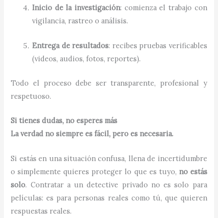
Inicio de la investigación
: comienza el trabajo con
vigilancia, rastreo o análisis.
Entrega de resultados
: recibes pruebas verificables
(videos, audios, fotos, reportes).
Todo el proceso debe ser transparente, profesional y
respetuoso.
Si tienes dudas, no esperes más
La verdad no siempre es fácil, pero es necesaria.
Si estás en una situación confusa, llena de incertidumbre
o simplemente quieres proteger lo que es tuyo,
no estás
solo
. Contratar a un detective privado no es solo para
películas: es para personas reales como tú, que quieren
respuestas reales.