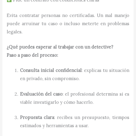
Evita contratar personas no certificadas. Un mal manejo
puede arruinar tu caso o incluso meterte en problemas
legales.
¿Qué puedes esperar al trabajar con un detective?
Paso a paso del proceso:
Consulta inicial confidencial
: explicas tu situación
en privado, sin compromiso.
Evaluación del caso
: el profesional determina si es
viable investigarlo y cómo hacerlo.
Propuesta clara
: recibes un presupuesto, tiempos
estimados y herramientas a usar.