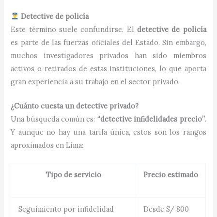
Detective de policía
Este término suele confundirse. El
detective de policía
es parte de las fuerzas oficiales del Estado. Sin embargo,
muchos investigadores privados han sido miembros
activos o retirados de estas instituciones, lo que aporta
gran experiencia a su trabajo en el sector privado.
¿Cuánto cuesta un detective privado?
Una búsqueda común es:
“detective infidelidades precio”
.
Y aunque no hay una tarifa única, estos son los rangos
aproximados en Lima:
Tipo de servicio
Precio estimado
Seguimiento por infidelidad
Desde S/ 800