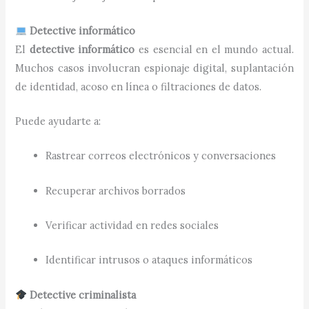
Detective informático
El
detective informático
es esencial en el mundo actual.
Muchos casos involucran espionaje digital, suplantación
de identidad, acoso en línea o filtraciones de datos.
Puede ayudarte a:
Rastrear correos electrónicos y conversaciones
Recuperar archivos borrados
Verificar actividad en redes sociales
Identificar intrusos o ataques informáticos
Detective criminalista