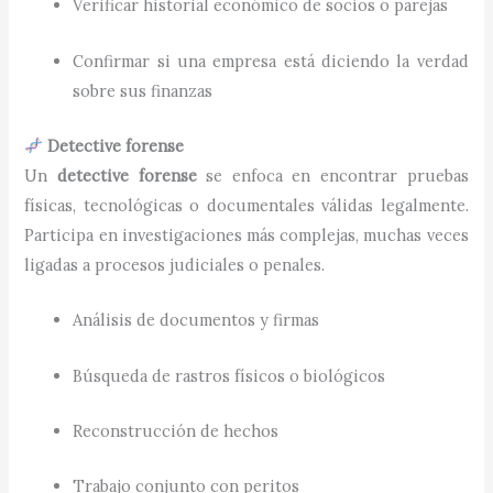
Verificar historial económico de socios o parejas
Confirmar si una empresa está diciendo la verdad
sobre sus finanzas
Detective forense
Un
detective forense
se enfoca en encontrar pruebas
físicas, tecnológicas o documentales válidas legalmente.
Participa en investigaciones más complejas, muchas veces
ligadas a procesos judiciales o penales.
Análisis de documentos y firmas
Búsqueda de rastros físicos o biológicos
Reconstrucción de hechos
Trabajo conjunto con peritos