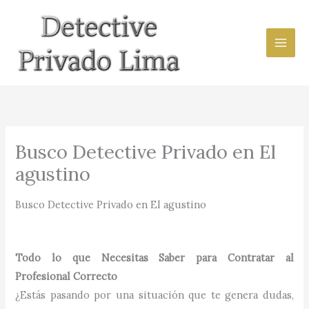
Ir
al
contenido
Busco Detective Privado en El
agustino
Busco Detective Privado en El agustino
Todo lo que Necesitas Saber para Contratar al
Profesional Correcto
¿Estás pasando por una situación que te genera dudas,