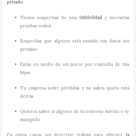
privado
:
Tienes sospechas de una
infidelidad
y necesitas
pruebas reales
Sospechas que alguien está usando tus datos sin
permiso
Estás en medio de un juicio por custodia de tus
hijos
Tu empresa sufre pérdidas y no sabes quién está
detrás
Quieres saber si alguien de tu entorno miente o te
manipula
En estos casos, un detective trabaja para obtener
la