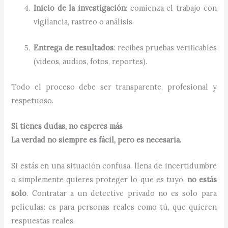
Inicio de la investigación
: comienza el trabajo con
vigilancia, rastreo o análisis.
Entrega de resultados
: recibes pruebas verificables
(videos, audios, fotos, reportes).
Todo el proceso debe ser transparente, profesional y
respetuoso.
Si tienes dudas, no esperes más
La verdad no siempre es fácil, pero es necesaria.
Si estás en una situación confusa, llena de incertidumbre
o simplemente quieres proteger lo que es tuyo,
no estás
solo
. Contratar a un detective privado no es solo para
películas: es para personas reales como tú, que quieren
respuestas reales.