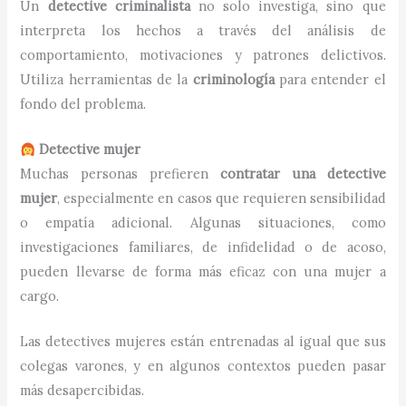
Un
detective criminalista
no solo investiga, sino que
interpreta los hechos a través del análisis de
comportamiento, motivaciones y patrones delictivos.
Utiliza herramientas de la
criminología
para entender el
fondo del problema.
Detective mujer
Muchas personas prefieren
contratar una detective
mujer
, especialmente en casos que requieren sensibilidad
o empatía adicional. Algunas situaciones, como
investigaciones familiares, de infidelidad o de acoso,
pueden llevarse de forma más eficaz con una mujer a
cargo.
Las detectives mujeres están entrenadas al igual que sus
colegas varones, y en algunos contextos pueden pasar
más desapercibidas.