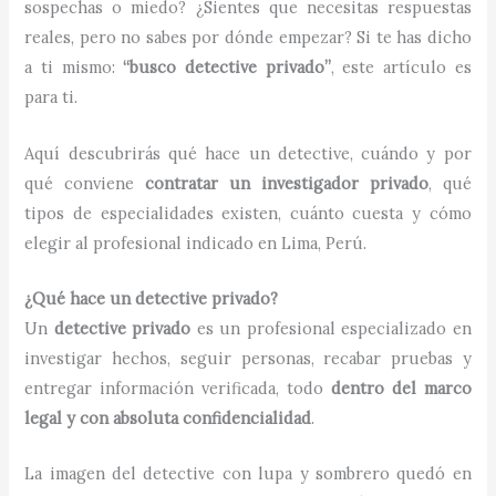
sospechas o miedo? ¿Sientes que necesitas respuestas
reales, pero no sabes por dónde empezar? Si te has dicho
a ti mismo:
“busco detective privado”
, este artículo es
para ti.
Aquí descubrirás qué hace un detective, cuándo y por
qué conviene
contratar un investigador privado
, qué
tipos de especialidades existen, cuánto cuesta y cómo
elegir al profesional indicado en Lima, Perú.
¿Qué hace un detective privado?
Un
detective privado
es un profesional especializado en
investigar hechos, seguir personas, recabar pruebas y
entregar información verificada, todo
dentro del marco
legal y con absoluta confidencialidad
.
La imagen del detective con lupa y sombrero quedó en