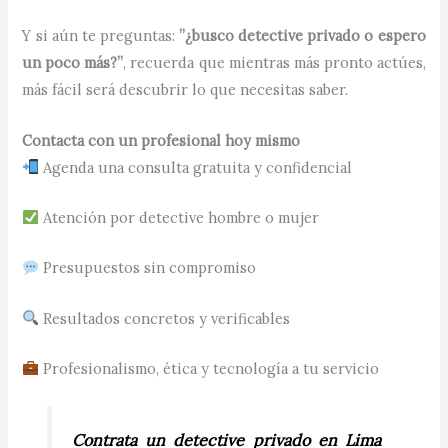
Y si aún te preguntas:
”¿busco detective privado o espero
un poco más?”
, recuerda que mientras más pronto actúes,
más fácil será descubrir lo que necesitas saber.
Contacta con un profesional hoy mismo
Agenda una consulta gratuita y confidencial
Atención por detective hombre o mujer
Presupuestos sin compromiso
Resultados concretos y verificables
Profesionalismo, ética y tecnología a tu servicio
Contrata un detective privado en Lima