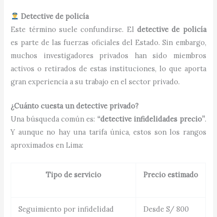
Detective de policía
Este término suele confundirse. El
detective de policía
es parte de las fuerzas oficiales del Estado. Sin embargo,
muchos investigadores privados han sido miembros
activos o retirados de estas instituciones, lo que aporta
gran experiencia a su trabajo en el sector privado.
¿Cuánto cuesta un detective privado?
Una búsqueda común es:
“detective infidelidades precio”
.
Y aunque no hay una tarifa única, estos son los rangos
aproximados en Lima:
Tipo de servicio
Precio estimado
Seguimiento por infidelidad
Desde S/ 800