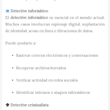
Detective informático
El
detective informático
es esencial en el mundo actual.
Muchos casos involucran espionaje digital, suplantación
de identidad, acoso en línea o filtraciones de datos.
Puede ayudarte a:
Rastrear correos electrónicos y conversaciones
Recuperar archivos borrados
Verificar actividad en redes sociales
Identificar intrusos o ataques informáticos
Detective criminalista