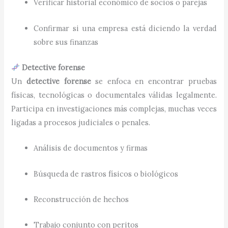
Verificar historial económico de socios o parejas
Confirmar si una empresa está diciendo la verdad
sobre sus finanzas
Detective forense
Un
detective forense
se enfoca en encontrar pruebas
físicas, tecnológicas o documentales válidas legalmente.
Participa en investigaciones más complejas, muchas veces
ligadas a procesos judiciales o penales.
Análisis de documentos y firmas
Búsqueda de rastros físicos o biológicos
Reconstrucción de hechos
Trabajo conjunto con peritos