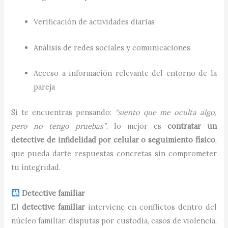
Verificación de actividades diarias
Análisis de redes sociales y comunicaciones
Acceso a información relevante del entorno de la
pareja
Si te encuentras pensando:
“siento que me oculta algo,
pero no tengo pruebas”
, lo mejor es
contratar un
detective de infidelidad por celular o seguimiento físico
,
que pueda darte respuestas concretas sin comprometer
tu integridad.
Detective familiar
El
detective familiar
interviene en conflictos dentro del
núcleo familiar: disputas por custodia, casos de violencia,