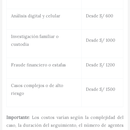
Análisis digital y celular
Desde S/ 600
Investigación familiar o
Desde S/ 1000
custodia
Fraude financiero o estafas
Desde S/ 1200
Casos complejos o de alto
Desde S/ 1500
riesgo
Importante
: Los costos varían según la complejidad del
caso, la duración del seguimiento, el número de agentes