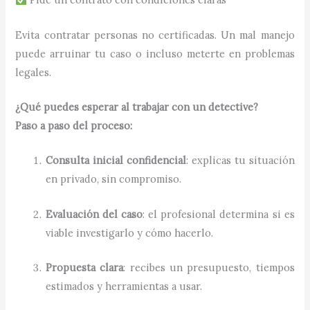
Evita contratar personas no certificadas. Un mal manejo
puede arruinar tu caso o incluso meterte en problemas
legales.
¿Qué puedes esperar al trabajar con un detective?
Paso a paso del proceso:
Consulta inicial confidencial
: explicas tu situación
en privado, sin compromiso.
Evaluación del caso
: el profesional determina si es
viable investigarlo y cómo hacerlo.
Propuesta clara
: recibes un presupuesto, tiempos
estimados y herramientas a usar.