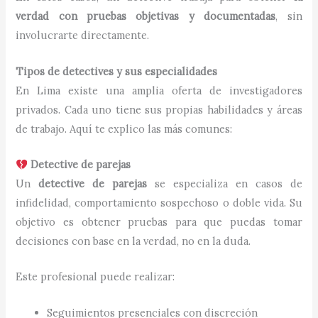
verdad con pruebas objetivas y documentadas
, sin
involucrarte directamente.
Tipos de detectives y sus especialidades
En Lima existe una amplia oferta de investigadores
privados. Cada uno tiene sus propias habilidades y áreas
de trabajo. Aquí te explico las más comunes:
Detective de parejas
Un
detective de parejas
se especializa en casos de
infidelidad, comportamiento sospechoso o doble vida. Su
objetivo es obtener pruebas para que puedas tomar
decisiones con base en la verdad, no en la duda.
Este profesional puede realizar:
Seguimientos presenciales con discreción