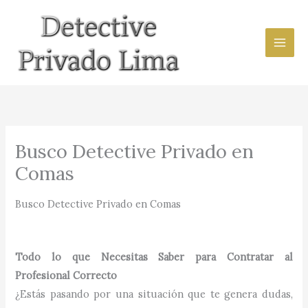
Ir
al
contenido
Busco Detective Privado en
Comas
Busco Detective Privado en Comas
Todo lo que Necesitas Saber para Contratar al
Profesional Correcto
¿Estás pasando por una situación que te genera dudas,