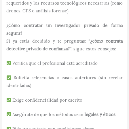
requeridos y los recursos tecnológicos necesarios (como
drones, GPS o análisis forense).
¿Cómo contratar un investigador privado de forma
segura?
Si ya estás decidido y te preguntas:
“¿cómo contrata
detective privado de confianza?”
, sigue estos consejos:
Verifica que el profesional esté acreditado
Solicita referencias o casos anteriores (sin revelar
identidades)
Exige confidencialidad por escrito
Asegúrate de que los métodos sean
legales y éticos
Pide un contrato con condiciones claras