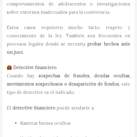
comportamientos de adolescentes o investigaciones
sobre entornos inadecuados para la convivencia.
Estos casos requieren mucho tacto, respeto y
conocimiento de la ley. También son frecuentes en
procesos legales donde se necesita
probar hechos ante
un juez
.
Detective financiero
Cuando hay
sospechas de fraudes, deudas ocultas,
movimientos sospechosos o desaparición de fondos
, este
tipo de detective es el indicado.
El
detective financiero
puede ayudarte a:
Rastrear bienes ocultos