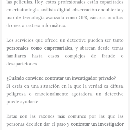
las películas. Hoy, estos profesionales están capacitados
en criminología, análisis digital, observación encubierta y
uso de tecnología avanzada como GPS, cámaras ocultas,
drones o rastreo informático.
Los servicios que ofrece un detective pueden ser tanto
personales como empresariales
, y abarcan desde temas
familiares hasta casos complejos de fraude o
desapariciones.
¿Cuándo conviene contratar un investigador privado?
Si estás en una situación en la que la verdad es difusa,
peligrosa o emocionalmente agotadora, un detective
puede ayudarte.
Estas son las razones más comunes por las que las
personas deciden dar el paso y
contratar un investigador