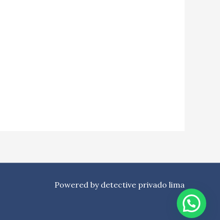
Powered by detective privado lima