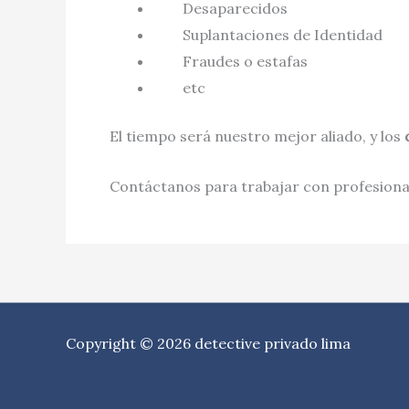
Desaparecidos
Suplantaciones de Identidad
Fraudes o estafas
etc
El tiempo será nuestro mejor aliado, y los
Contáctanos para trabajar con profesional
Copyright © 2026 detective privado lima