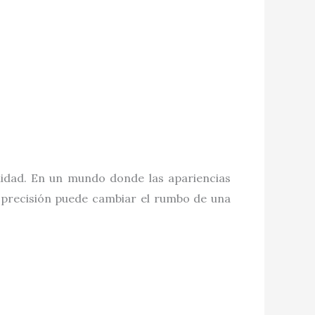
ilidad. En un mundo donde las apariencias
y precisión puede cambiar el rumbo de una