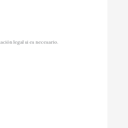
ción legal si es necesario.