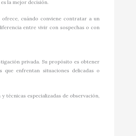
es la mejor decisión.
s ofrece, cuándo conviene contratar a un
ferencia entre vivir con sospechas o con
tigación privada. Su propósito es obtener
s que enfrentan situaciones delicadas o
 y técnicas especializadas de observación,