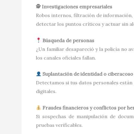
🕵️ Investigaciones empresariales
Robos internos, filtración de información
detectar los puntos críticos y actuar sin al
Búsqueda de personas
¿Un familiar desapareció y la policía no 
los canales oficiales fallan.
Suplantación de identidad o ciberacoso
Detectamos si tus datos personales están s
digitales.
Fraudes financieros y conflictos por he
Si sospechas de manipulación de docum
pruebas verificables.