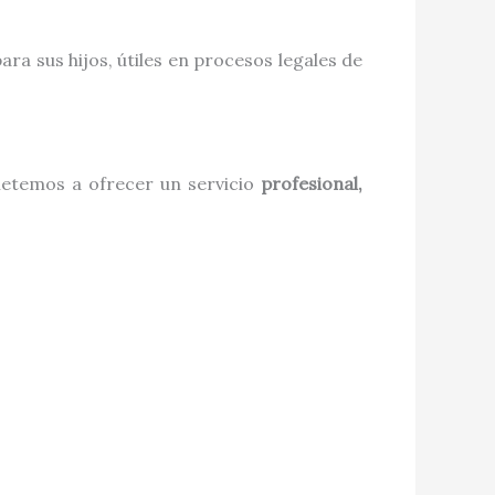
a sus hijos, útiles en procesos legales de
metemos a ofrecer un servicio
profesional,