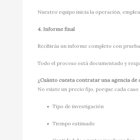
Nuestro equipo inicia la operación, emplean
4. Informe final
Recibirás un informe completo con pruebas (
Todo el proceso está documentado y resp
¿Cuánto cuesta contratar una agencia de 
No existe un precio fijo, porque cada caso 
Tipo de investigación
Tiempo estimado