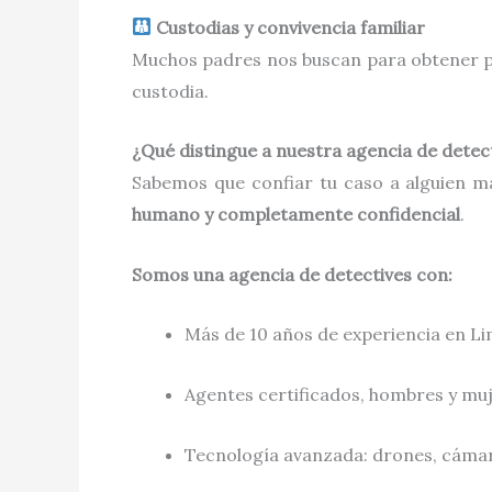
Custodias y convivencia familiar
Muchos padres nos buscan para obtener pru
custodia.
¿Qué distingue a nuestra agencia de detec
Sabemos que confiar tu caso a alguien m
humano y completamente confidencial
.
Somos una agencia de detectives con:
Más de 10 años de experiencia en L
Agentes certificados, hombres y muje
Tecnología avanzada: drones, cámara