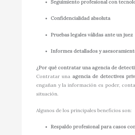
Seguimiento profesional con tecnol
Confidencialidad absoluta
Pruebas legales válidas ante un juez
Informes detallados y asesoramient
¿Por qué contratar una agencia de detect
Contratar una
agencia de detectives pri
engañan y la información es poder, conta
situación.
Algunos de los principales beneficios son:
Respaldo profesional para casos co