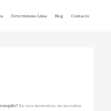
os
Detectivismo Lima
Blog
Contacto
tranquilo?
En esos momentos, no necesitas