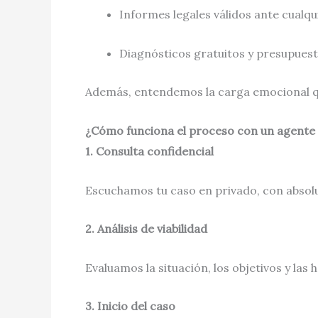
Informes legales válidos ante cualqu
Diagnósticos gratuitos y presupues
Además, entendemos la carga emocional qu
¿Cómo funciona el proceso con un agente
1. Consulta confidencial
Escuchamos tu caso en privado, con absolu
2. Análisis de viabilidad
Evaluamos la situación, los objetivos y las
3. Inicio del caso