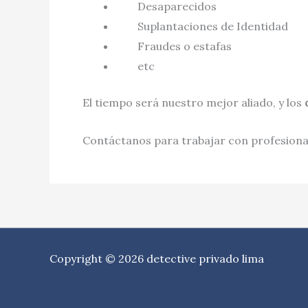
Desaparecidos
Suplantaciones de Identidad
Fraudes o estafas
etc
El tiempo será nuestro mejor aliado, y los
Contáctanos para trabajar con profesional
Copyright © 2026 detective privado lima