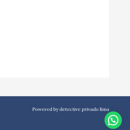
Powered by detective privado lima