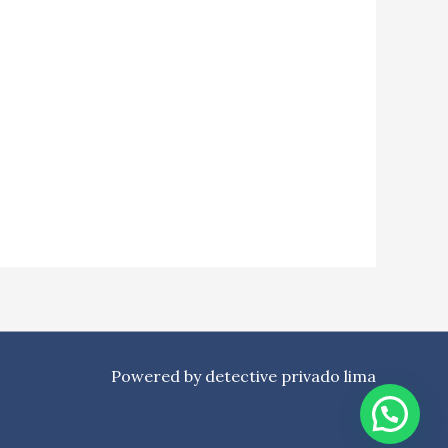
Powered by detective privado lima