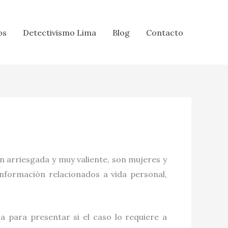
os
Detectivismo Lima
Blog
Contacto
n arriesgada y muy valiente, son mujeres y
información relacionados a vida personal,
a para presentar si el caso lo requiere a