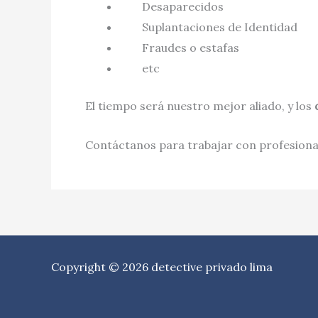
Desaparecidos
Suplantaciones de Identidad
Fraudes o estafas
etc
El tiempo será nuestro mejor aliado, y los
Contáctanos para trabajar con profesional
Copyright © 2026 detective privado lima