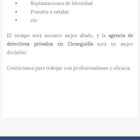
Suplantaciones de Identidad
Fraudes o estafas
etc
El tiempo será nuestro mejor aliado, y la
agencia de
detectives privados en
Cieneguilla
será tu mejor
decisión.
Contáctanos para trabajar con profesionalismo y eficacia.