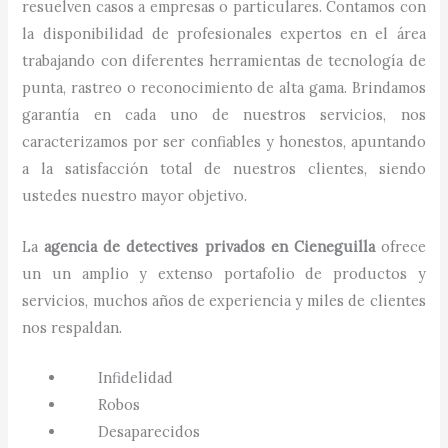
resuelven casos a empresas o particulares. Contamos con
la disponibilidad de profesionales expertos en el área
trabajando con diferentes herramientas de tecnología de
punta, rastreo o reconocimiento de alta gama. Brindamos
garantía en cada uno de nuestros servicios, nos
caracterizamos por ser confiables y honestos, apuntando
a la satisfacción total de nuestros clientes, siendo
ustedes nuestro mayor objetivo.
La
agencia de detectives privados
en
Cieneguilla
ofrece
un un amplio y extenso portafolio de productos y
servicios, muchos años de experiencia y miles de clientes
nos respaldan.
Infidelidad
Robos
Desaparecidos