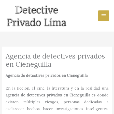
Ir
al
contenido
Agencia de detectives privados
en Cieneguilla
Agencia de detectives privados
en
Cieneguilla
En la ficción, el cine, la literatura y en la realidad una
agencia de detectives privados en
Cieneguilla es
donde
existen múltiples riesgos, personas dedicadas a
esclarecer hechos, hacer investigaciones inteligentes,