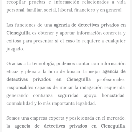
recopilar pruebas e información relacionados a vida
personal, familiar, social, laboral, financiero y en general.
Las funciones de una
agencia de detectives privados
en
Cieneguilla
es obtener y aportar información concreta y
exitosa para presentar si el caso lo requiere a cualquier
juzgado.
Gracias a la tecnología, podemos contar con información
eficaz y plena a la hora de buscar la mejor
agencia de
detectives privados
en
Cieneguilla
, profesionales,
responsables capaces de iniciar la indagación requerida,
generando confianza, seguridad, apoyo, honestidad,
confiabilidad y lo más importante legalidad.
Somos una empresa experta y posicionada en el mercado,
la
agencia de detectives privados
en
Cieneguilla
,